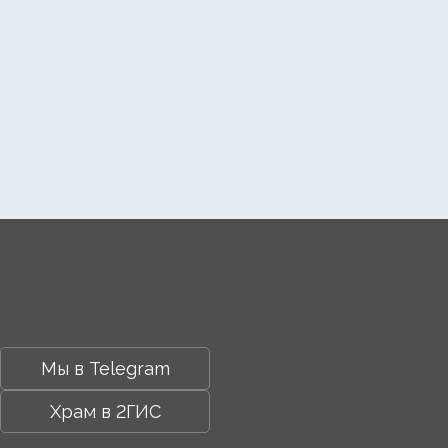
Мы в Telegram
Храм в 2ГИС